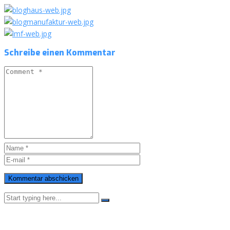
Schreibe einen Kommentar
Kommentar abschicken